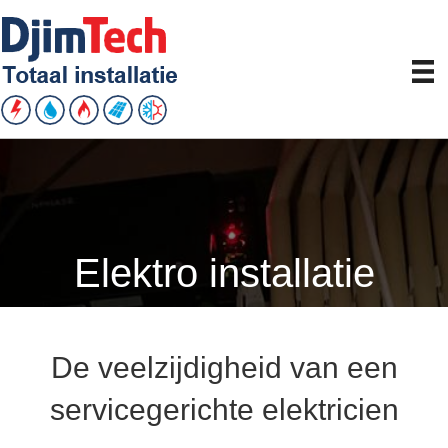
Elektro installatie
De veelzijdigheid van een
servicegerichte elektricien