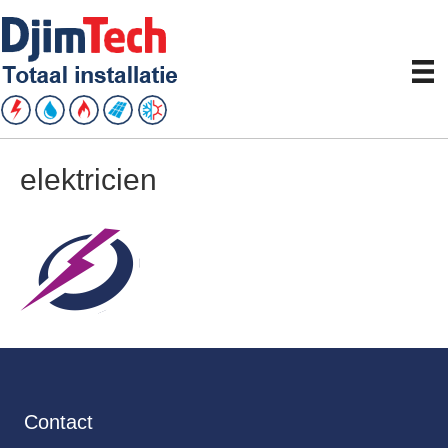
elektricien
Contact