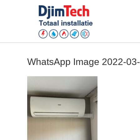
WhatsApp Image 2022-03-