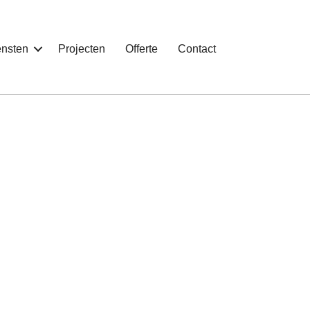
ensten
Projecten
Offerte
Contact