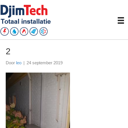
2
Door
leo
|
24 september 2019