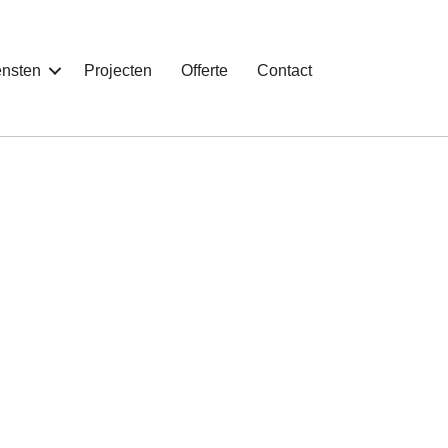
ensten
Projecten
Offerte
Contact