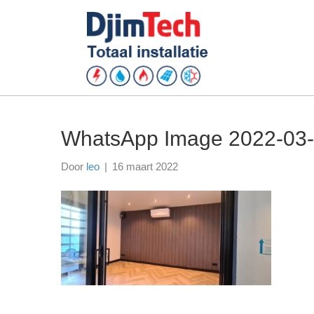
WhatsApp Image 2022-03-
Door
leo
|
16 maart 2022