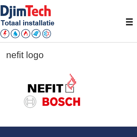
nefit logo